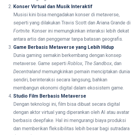
Konser Virtual dan Musik Interaktif
Musisi kini bisa mengadakan konser di metaverse,
seperti yang dilakukan Travis Scott dan Ariana Grande di
Fortnite
. Konser ini memungkinkan interaksi lebih dekat
antara artis dan penggemar tanpa batasan geografis.
Game Berbasis Metaverse yang Lebih Hidup
Dunia gaming semakin berkembang dengan konsep
metaverse. Game seperti
Roblox
,
The Sandbox
, dan
Decentraland
memungkinkan pemain menciptakan dunia
sendiri, berinteraksi secara langsung, bahkan
membangun ekonomi digital dalam ekosistem game.
Studio Film Berbasis Metaverse
Dengan teknologi ini, film bisa dibuat secara digital
dengan aktor virtual yang diperankan oleh AI atau avatar
berbasis deepfake. Hal ini mengurangi biaya produksi
dan memberikan fleksibilitas lebih besar bagi sutradara