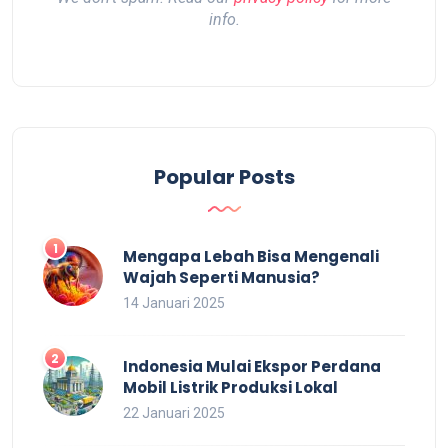
info.
Popular Posts
Mengapa Lebah Bisa Mengenali
Wajah Seperti Manusia?
14 Januari 2025
Indonesia Mulai Ekspor Perdana
Mobil Listrik Produksi Lokal
22 Januari 2025