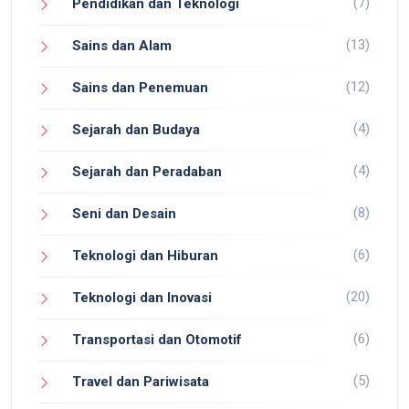
(7)
Pendidikan dan Teknologi
(13)
Sains dan Alam
(12)
Sains dan Penemuan
(4)
Sejarah dan Budaya
(4)
Sejarah dan Peradaban
(8)
Seni dan Desain
(6)
Teknologi dan Hiburan
(20)
Teknologi dan Inovasi
(6)
Transportasi dan Otomotif
(5)
Travel dan Pariwisata