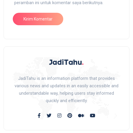
peramban ini untuk komentar saya berikutnya.
JadiTahu is an information platform that provides
various news and updates in an easily accessible and
understandable way, helping users stay informed
quickly and efficiently.