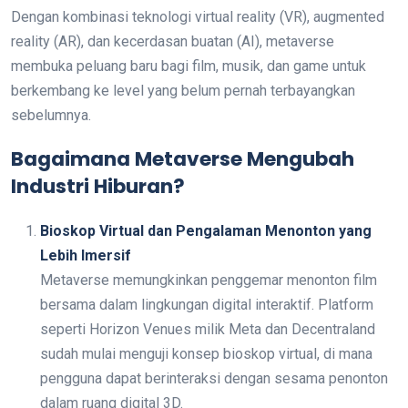
Dengan kombinasi teknologi virtual reality (VR), augmented
reality (AR), dan kecerdasan buatan (AI), metaverse
membuka peluang baru bagi film, musik, dan game untuk
berkembang ke level yang belum pernah terbayangkan
sebelumnya.
Bagaimana Metaverse Mengubah
Industri Hiburan?
Bioskop Virtual dan Pengalaman Menonton yang
Lebih Imersif
Metaverse memungkinkan penggemar menonton film
bersama dalam lingkungan digital interaktif. Platform
seperti Horizon Venues milik Meta dan Decentraland
sudah mulai menguji konsep bioskop virtual, di mana
pengguna dapat berinteraksi dengan sesama penonton
dalam ruang digital 3D.