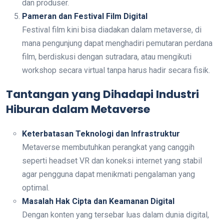
dan produser.
Pameran dan Festival Film Digital
Festival film kini bisa diadakan dalam metaverse, di
mana pengunjung dapat menghadiri pemutaran perdana
film, berdiskusi dengan sutradara, atau mengikuti
workshop secara virtual tanpa harus hadir secara fisik.
Tantangan yang Dihadapi Industri
Hiburan dalam Metaverse
Keterbatasan Teknologi dan Infrastruktur
Metaverse membutuhkan perangkat yang canggih
seperti headset VR dan koneksi internet yang stabil
agar pengguna dapat menikmati pengalaman yang
optimal.
Masalah Hak Cipta dan Keamanan Digital
Dengan konten yang tersebar luas dalam dunia digital,