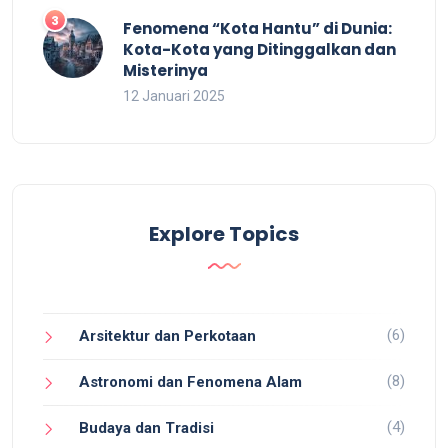
Fenomena “Kota Hantu” di Dunia:
Kota-Kota yang Ditinggalkan dan
Misterinya
12 Januari 2025
Explore Topics
(6)
Arsitektur dan Perkotaan
(8)
Astronomi dan Fenomena Alam
(4)
Budaya dan Tradisi