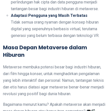
perlindungan hak cipta dan data pengguna menjadi
tantangan besar bagi industri hiburan di metaverse.
Adaptasi Pengguna yang Masih Terbatas
Tidak semua orang nyaman dengan konsep hiburan
digital yang sepenuhnya berbasis virtual, terutama
generasi yang belum terbiasa dengan teknologi VR.
Masa Depan Metaverse dalam
Hiburan
Metaverse membuka potensi besar bagi industri hiburan,
dari film hingga konser, untuk menghadirkan pengalaman
yang lebih interaktif dan personal. Namun, tantangan teknis
dan etis harus diatasi agar metaverse benar-benar menjadi
revolusi yang positif bagi dunia hiburan.
Bagaimana menurut kamu? Apakah metaverse akan menjadi