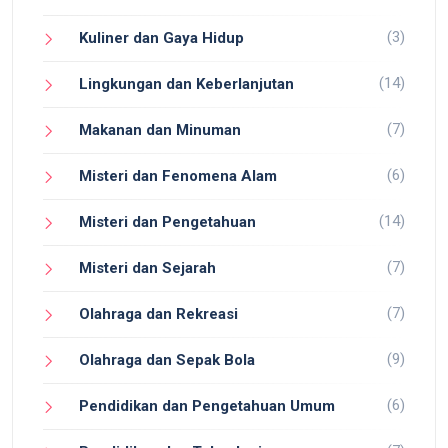
(3)
Kuliner dan Gaya Hidup
(14)
Lingkungan dan Keberlanjutan
(7)
Makanan dan Minuman
(6)
Misteri dan Fenomena Alam
(14)
Misteri dan Pengetahuan
(7)
Misteri dan Sejarah
(7)
Olahraga dan Rekreasi
(9)
Olahraga dan Sepak Bola
(6)
Pendidikan dan Pengetahuan Umum