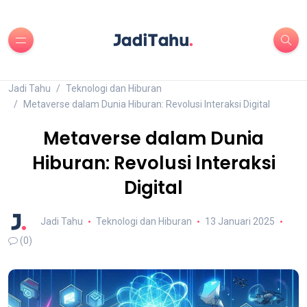
Jadi Tahu
Teknologi dan Hiburan
Metaverse dalam Dunia Hiburan: Revolusi Interaksi Digital
Metaverse dalam Dunia
Hiburan: Revolusi Interaksi
Digital
Jadi Tahu
Teknologi dan Hiburan
13 Januari 2025
(0)