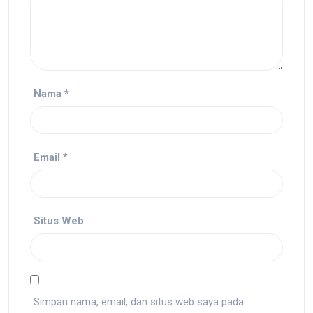
Nama
*
Email
*
Situs Web
Simpan nama, email, dan situs web saya pada