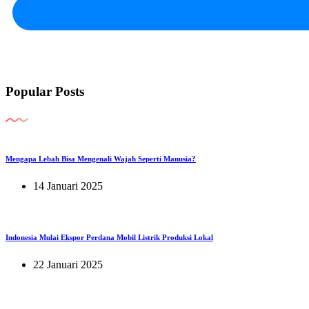
Popular Posts
Mengapa Lebah Bisa Mengenali Wajah Seperti Manusia?
14 Januari 2025
Indonesia Mulai Ekspor Perdana Mobil Listrik Produksi Lokal
22 Januari 2025