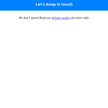
We don’t spam! Read our
privacy policy
for more info.