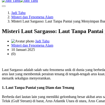
Jadi Tahu
Misteri dan Fenomena Alam
Misteri Laut Sargasso: Laut Tanpa Pantai yang Menyimpan B
Misteri Laut Sargasso: Laut Tanpa Pant
Jadi Tahu
Misteri dan Fenomena Alam
10 Januari 2025
(0)
Laut Sargasso adalah salah satu fenomena unik di dunia yang berbeda 
arus laut yang membentuk perairan tenang di tengah-tengah arus ku
menarik sekaligus menyeramkan.
1. Laut Tanpa Pantai yang Diam dan Tenang
Berbeda dari lautan lain yang memiliki gelombang besar akibat arus 
Teluk (Gulf Stream) di barat, Arus Atlantik Utara di utara, Arus Ca