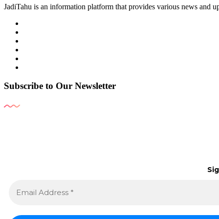
JadiTahu is an information platform that provides various news and up
Subscribe to Our Newsletter
Sig