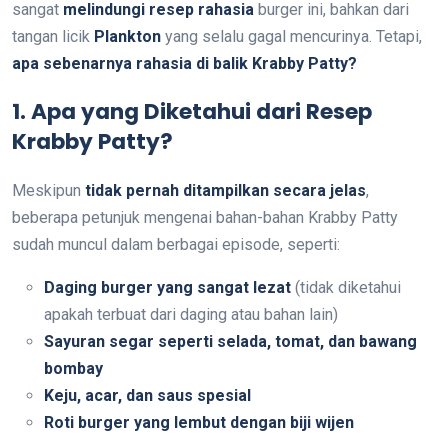
sangat
melindungi resep rahasia
burger ini, bahkan dari
tangan licik
Plankton
yang selalu gagal mencurinya. Tetapi,
apa sebenarnya rahasia di balik Krabby Patty?
1. Apa yang Diketahui dari Resep
Krabby Patty?
Meskipun
tidak pernah ditampilkan secara jelas
,
beberapa petunjuk mengenai bahan-bahan Krabby Patty
sudah muncul dalam berbagai episode, seperti:
Daging burger yang sangat lezat
(tidak diketahui
apakah terbuat dari daging atau bahan lain)
Sayuran segar seperti selada, tomat, dan bawang
bombay
Keju, acar, dan saus spesial
Roti burger yang lembut dengan biji wijen