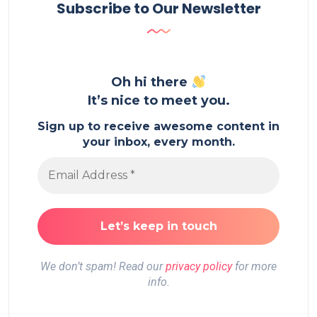
Subscribe to Our Newsletter
Oh hi there
It’s nice to meet you.
Sign up to receive awesome content in
your inbox, every month.
We don’t spam! Read our
privacy policy
for more
info.