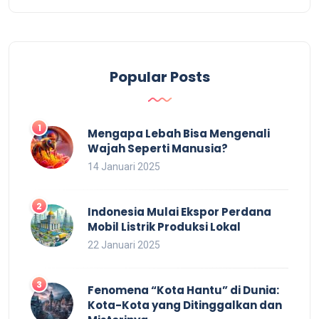
Popular Posts
Mengapa Lebah Bisa Mengenali
Wajah Seperti Manusia?
14 Januari 2025
Indonesia Mulai Ekspor Perdana
Mobil Listrik Produksi Lokal
22 Januari 2025
Fenomena “Kota Hantu” di Dunia:
Kota-Kota yang Ditinggalkan dan