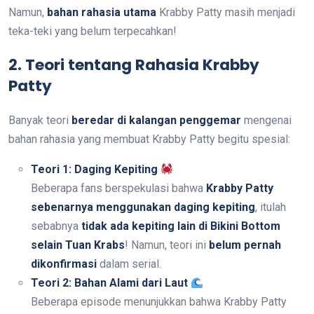
Namun,
bahan rahasia utama
Krabby Patty masih menjadi
teka-teki yang belum terpecahkan!
2. Teori tentang Rahasia Krabby
Patty
Banyak teori
beredar di kalangan penggemar
mengenai
bahan rahasia yang membuat Krabby Patty begitu spesial:
Teori 1: Daging Kepiting
Beberapa fans berspekulasi bahwa
Krabby Patty
sebenarnya menggunakan daging kepiting
, itulah
sebabnya
tidak ada kepiting lain di Bikini Bottom
selain Tuan Krabs
! Namun, teori ini
belum pernah
dikonfirmasi
dalam serial.
Teori 2: Bahan Alami dari Laut
Beberapa episode menunjukkan bahwa Krabby Patty