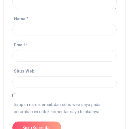
Nama
*
Email
*
Situs Web
Simpan nama, email, dan situs web saya pada
peramban ini untuk komentar saya berikutnya.