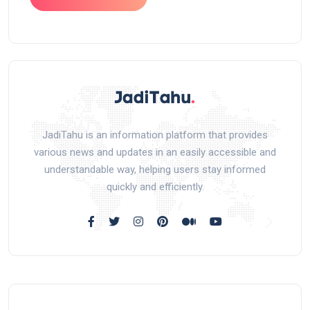
JadiTahu is an information platform that provides
various news and updates in an easily accessible and
understandable way, helping users stay informed
quickly and efficiently.