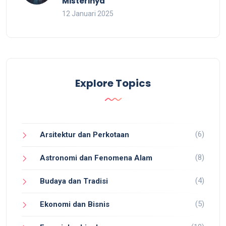
Misterinya
12 Januari 2025
Explore Topics
(6)
Arsitektur dan Perkotaan
(8)
Astronomi dan Fenomena Alam
(4)
Budaya dan Tradisi
(5)
Ekonomi dan Bisnis