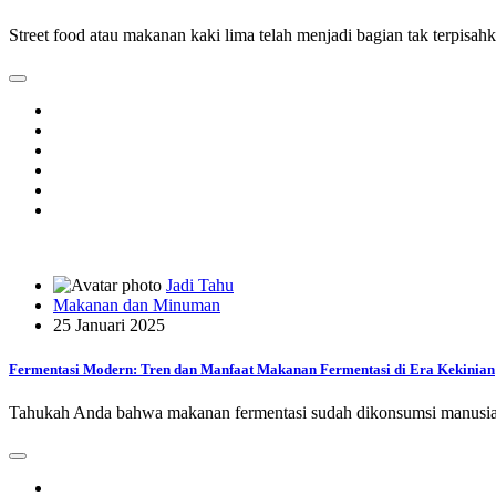
Street food atau makanan kaki lima telah menjadi bagian tak terpisah
Jadi Tahu
Makanan dan Minuman
25 Januari 2025
Fermentasi Modern: Tren dan Manfaat Makanan Fermentasi di Era Kekinian
Tahukah Anda bahwa makanan fermentasi sudah dikonsumsi manusia 