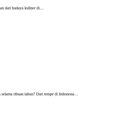
kan dari budaya kuliner di…
selama ribuan tahun? Dari tempe di Indonesia…