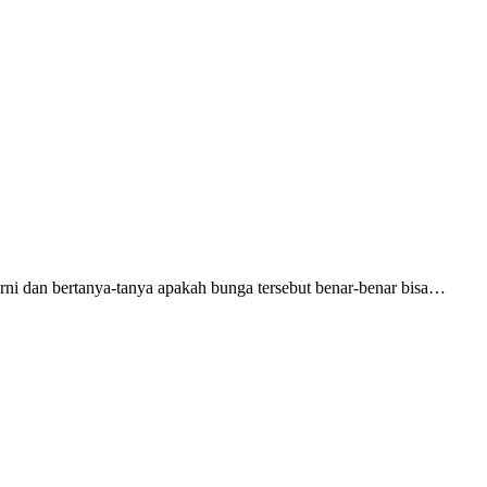
i dan bertanya-tanya apakah bunga tersebut benar-benar bisa…