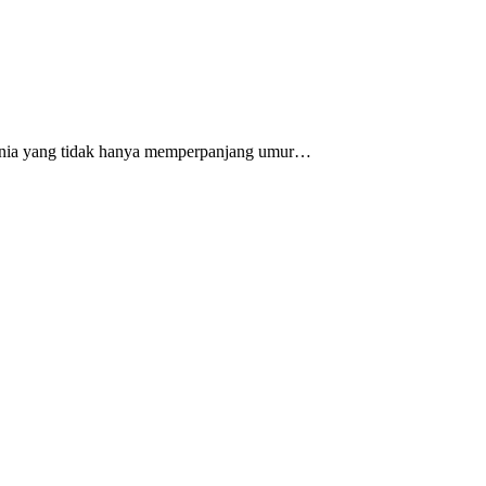
 dunia yang tidak hanya memperpanjang umur…