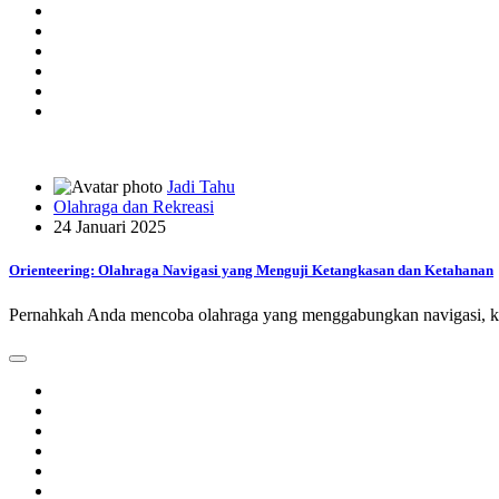
Jadi Tahu
Olahraga dan Rekreasi
24 Januari 2025
Orienteering: Olahraga Navigasi yang Menguji Ketangkasan dan Ketahanan
Pernahkah Anda mencoba olahraga yang menggabungkan navigasi, ke