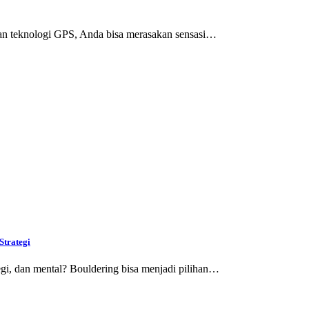
an teknologi GPS, Anda bisa merasakan sensasi…
Strategi
gi, dan mental? Bouldering bisa menjadi pilihan…