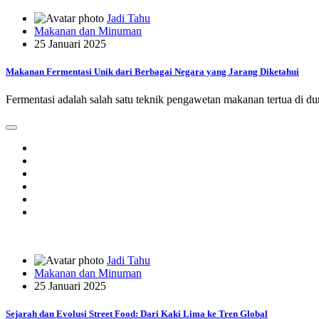
Jadi Tahu
Makanan dan Minuman
25 Januari 2025
Makanan Fermentasi Unik dari Berbagai Negara yang Jarang Diketahui
Fermentasi adalah salah satu teknik pengawetan makanan tertua di
Jadi Tahu
Makanan dan Minuman
25 Januari 2025
Sejarah dan Evolusi Street Food: Dari Kaki Lima ke Tren Global