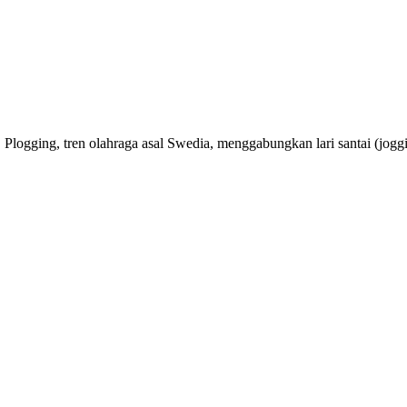
logging, tren olahraga asal Swedia, menggabungkan lari santai (jog