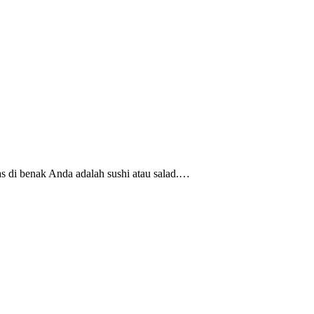
 di benak Anda adalah sushi atau salad.…