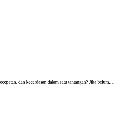
cepatan, dan kecerdasan dalam satu tantangan? Jika belum,…