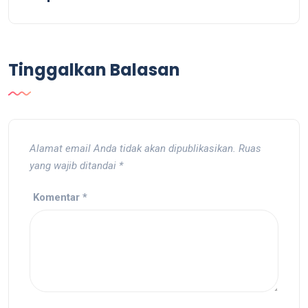
Tinggalkan Balasan
Alamat email Anda tidak akan dipublikasikan.
Ruas
yang wajib ditandai
*
Komentar
*