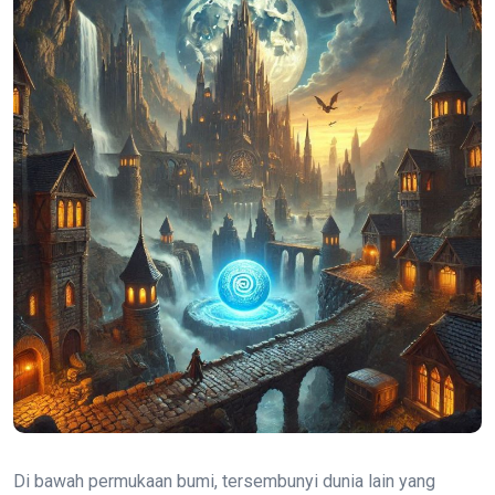
Di bawah permukaan bumi, tersembunyi dunia lain yang