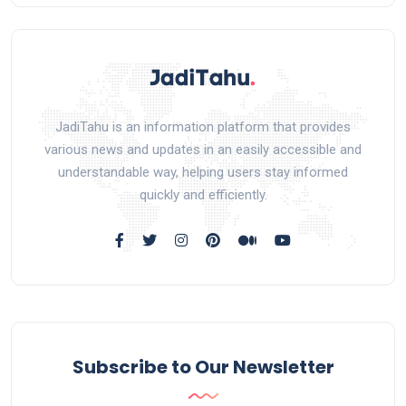
JadiTahu is an information platform that provides
various news and updates in an easily accessible and
understandable way, helping users stay informed
quickly and efficiently.
Subscribe to Our Newsletter