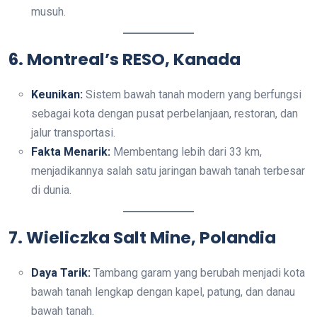
musuh.
6. Montreal’s RESO, Kanada
Keunikan:
Sistem bawah tanah modern yang berfungsi
sebagai kota dengan pusat perbelanjaan, restoran, dan
jalur transportasi.
Fakta Menarik:
Membentang lebih dari 33 km,
menjadikannya salah satu jaringan bawah tanah terbesar
di dunia.
7. Wieliczka Salt Mine, Polandia
Daya Tarik:
Tambang garam yang berubah menjadi kota
bawah tanah lengkap dengan kapel, patung, dan danau
bawah tanah.