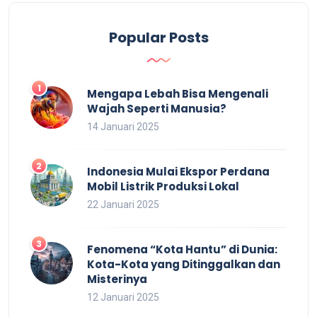
Popular Posts
Mengapa Lebah Bisa Mengenali
Wajah Seperti Manusia?
14 Januari 2025
Indonesia Mulai Ekspor Perdana
Mobil Listrik Produksi Lokal
22 Januari 2025
Fenomena “Kota Hantu” di Dunia:
Kota-Kota yang Ditinggalkan dan
Misterinya
12 Januari 2025