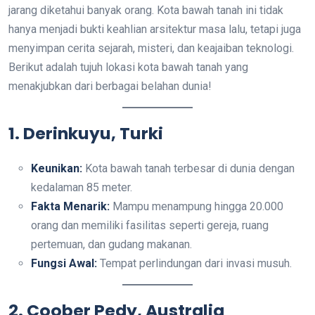
jarang diketahui banyak orang. Kota bawah tanah ini tidak
hanya menjadi bukti keahlian arsitektur masa lalu, tetapi juga
menyimpan cerita sejarah, misteri, dan keajaiban teknologi.
Berikut adalah tujuh lokasi kota bawah tanah yang
menakjubkan dari berbagai belahan dunia!
1. Derinkuyu, Turki
Keunikan:
Kota bawah tanah terbesar di dunia dengan
kedalaman 85 meter.
Fakta Menarik:
Mampu menampung hingga 20.000
orang dan memiliki fasilitas seperti gereja, ruang
pertemuan, dan gudang makanan.
Fungsi Awal:
Tempat perlindungan dari invasi musuh.
2. Coober Pedy, Australia