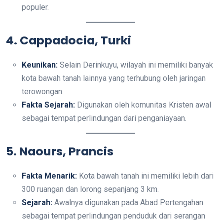
populer.
4. Cappadocia, Turki
Keunikan:
Selain Derinkuyu, wilayah ini memiliki banyak
kota bawah tanah lainnya yang terhubung oleh jaringan
terowongan.
Fakta Sejarah:
Digunakan oleh komunitas Kristen awal
sebagai tempat perlindungan dari penganiayaan.
5. Naours, Prancis
Fakta Menarik:
Kota bawah tanah ini memiliki lebih dari
300 ruangan dan lorong sepanjang 3 km.
Sejarah:
Awalnya digunakan pada Abad Pertengahan
sebagai tempat perlindungan penduduk dari serangan