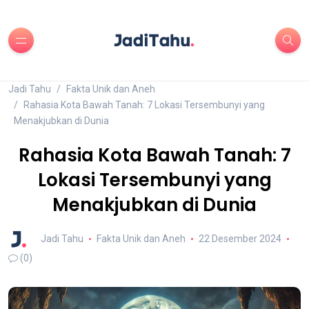
Jadi Tahu
Fakta Unik dan Aneh
Rahasia Kota Bawah Tanah: 7 Lokasi Tersembunyi yang
Menakjubkan di Dunia
Rahasia Kota Bawah Tanah: 7
Lokasi Tersembunyi yang
Menakjubkan di Dunia
Jadi Tahu
Fakta Unik dan Aneh
22 Desember 2024
(0)