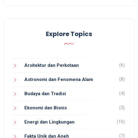
Explore Topics
(6)
Arsitektur dan Perkotaan
(8)
Astronomi dan Fenomena Alam
(4)
Budaya dan Tradisi
(5)
Ekonomi dan Bisnis
(10)
Energi dan Lingkungan
(7)
Fakta Unik dan Aneh