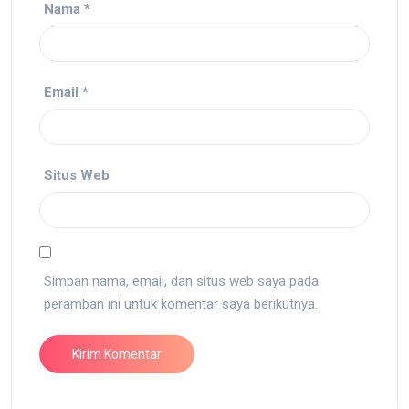
Nama
*
Email
*
Situs Web
Simpan nama, email, dan situs web saya pada
peramban ini untuk komentar saya berikutnya.