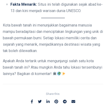
Fakta Menarik:
Situs ini telah digunakan sejak abad ke-
13 dan kini menjadi warisan dunia UNESCO.
Kota bawah tanah ini menunjukkan bagaimana manusia
mampu beradaptasi dan menciptakan lingkungan yang unik di
bawah permukaan bumi. Setiap lokasi memiliki cerita dan
sejarah yang menarik, menjadikannya destinasi wisata yang
tak boleh dilewatkan.
Apakah Anda tertarik untuk mengunjungi salah satu kota
bawah tanah ini? Atau mungkin Anda tahu lokasi tersembunyi
lainnya? Bagikan di komentar!
Share this: