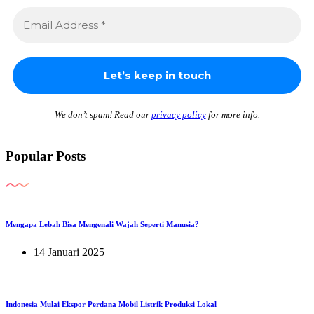
We don’t spam! Read our
privacy policy
for more info.
Popular Posts
Mengapa Lebah Bisa Mengenali Wajah Seperti Manusia?
14 Januari 2025
Indonesia Mulai Ekspor Perdana Mobil Listrik Produksi Lokal