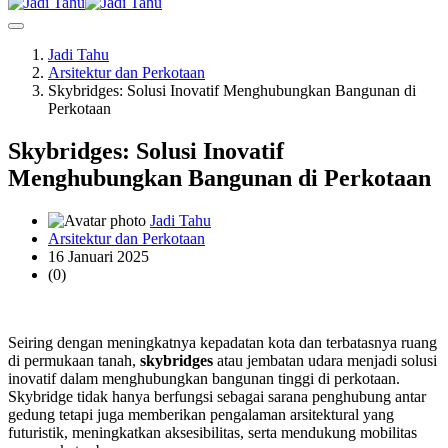
Jadi Tahu
Arsitektur dan Perkotaan
Skybridges: Solusi Inovatif Menghubungkan Bangunan di
Perkotaan
Skybridges: Solusi Inovatif
Menghubungkan Bangunan di Perkotaan
Jadi Tahu
Arsitektur dan Perkotaan
16 Januari 2025
(0)
Seiring dengan meningkatnya kepadatan kota dan terbatasnya ruang
di permukaan tanah,
skybridges
atau jembatan udara menjadi solusi
inovatif dalam menghubungkan bangunan tinggi di perkotaan.
Skybridge tidak hanya berfungsi sebagai sarana penghubung antar
gedung tetapi juga memberikan pengalaman arsitektural yang
futuristik, meningkatkan aksesibilitas, serta mendukung mobilitas