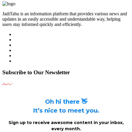
JadiTahu is an information platform that provides various news and
updates in an easily accessible and understandable way, helping
users stay informed quickly and efficiently.
Subscribe to Our Newsletter
Oh hi there 👋
It’s nice to meet you.
Sign up to receive awesome content in your inbox,
every month.