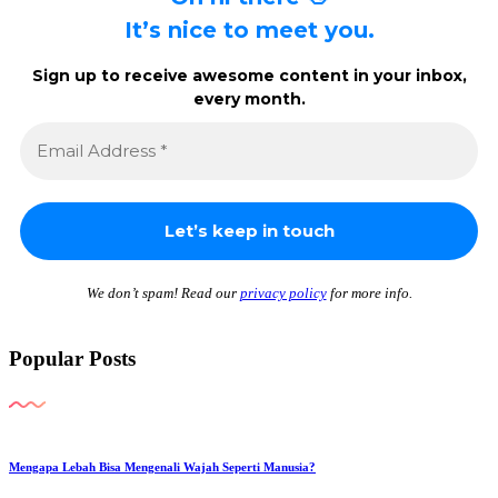
It’s nice to meet you.
Sign up to receive awesome content in your inbox,
every month.
We don’t spam! Read our
privacy policy
for more info.
Popular Posts
Mengapa Lebah Bisa Mengenali Wajah Seperti Manusia?