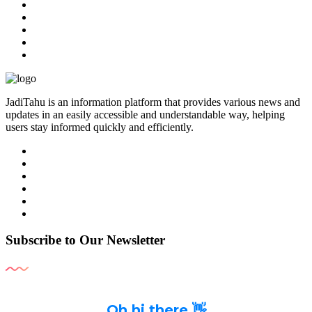
JadiTahu is an information platform that provides various news and
updates in an easily accessible and understandable way, helping
users stay informed quickly and efficiently.
Subscribe to Our Newsletter
Oh hi there 👋