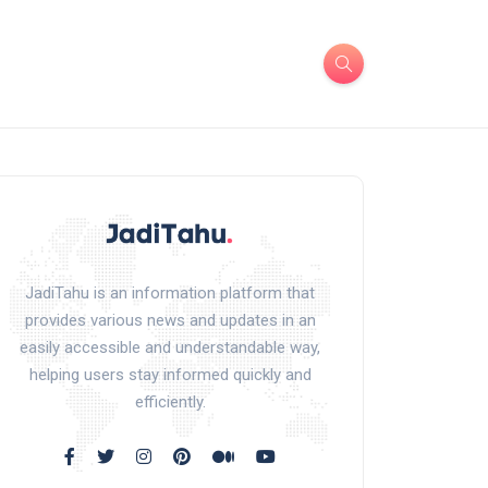
JadiTahu is an information platform that
provides various news and updates in an
easily accessible and understandable way,
helping users stay informed quickly and
efficiently.