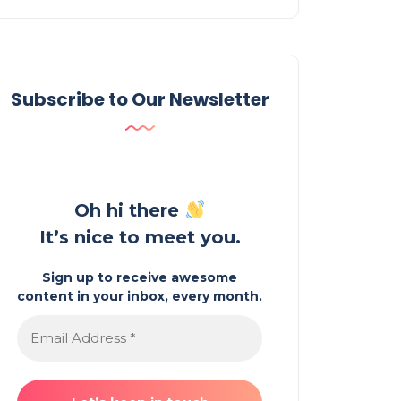
Subscribe to Our Newsletter
Oh hi there
It’s nice to meet you.
Sign up to receive awesome
content in your inbox, every month.