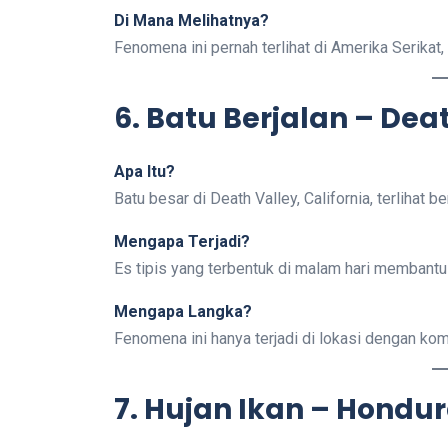
Di Mana Melihatnya?
Fenomena ini pernah terlihat di Amerika Serikat,
6. Batu Berjalan – Deat
Apa Itu?
Batu besar di Death Valley, California, terlihat b
Mengapa Terjadi?
Es tipis yang terbentuk di malam hari membantu 
Mengapa Langka?
Fenomena ini hanya terjadi di lokasi dengan komb
7. Hujan Ikan – Hondu