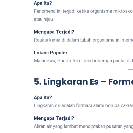
Apa Itu?
Fenomena ini terjadi ketika organisme mikroskop
atau hijau.
Mengapa Terjadi?
Reaksi kimia di dalam tubuh organisme ini me
Lokasi Populer:
Maladewa, Puerto Riko, dan beberapa pantai di 
5. Lingkaran Es – Form
Apa Itu?
Lingkaran es adalah formasi alami berupa cakra
Mengapa Terjadi?
Aliran air yang lambat menciptakan pusaran ya