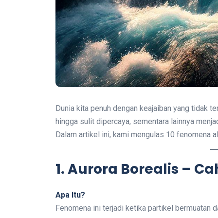
Dunia kita penuh dengan keajaiban yang tidak te
hingga sulit dipercaya, sementara lainnya menj
Dalam artikel ini, kami mengulas 10 fenomena 
1. Aurora Borealis – C
Apa Itu?
Fenomena ini terjadi ketika partikel bermuatan 