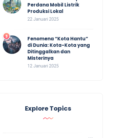
Perdana Mobil Listrik
Produksi Lokal
22 Januari 2025
Fenomena “Kota Hantu”
di Dunia: Kota-Kota yang
Ditinggalkan dan
Misterinya
12 Januari 2025
Explore Topics