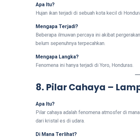
Apa Itu?
Hujan ikan terjadi di sebuah kota kecil di Hondura
Mengapa Terjadi?
Beberapa ilmuwan percaya ini akibat pergerakan a
belum sepenuhnya terpecahkan.
Mengapa Langka?
Fenomena ini hanya terjadi di Yoro, Honduras.
8. Pilar Cahaya – Lamp
Apa Itu?
Pilar cahaya adalah fenomena atmosfer di mana k
dari kristal es di udara.
Di Mana Terlihat?