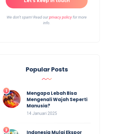
We don’t spam! Read our
privacy policy
for more
info.
Popular Posts
Mengapa Lebah Bisa
Mengenali Wajah Seperti
Manusia?
14 Januari 2025
Indonesia Mulai Ekspor