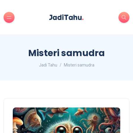
Misteri samudra
Jadi Tahu
Misteri samudra