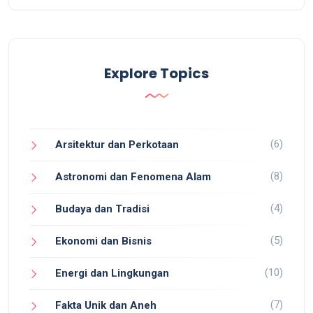
Explore Topics
(6)
Arsitektur dan Perkotaan
(8)
Astronomi dan Fenomena Alam
(4)
Budaya dan Tradisi
(5)
Ekonomi dan Bisnis
(10)
Energi dan Lingkungan
(7)
Fakta Unik dan Aneh