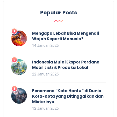
Popular Posts
Mengapa Lebah Bisa Mengenali
Wajah Seperti Manusia?
14 Januari 2025
Indonesia Mulai Ekspor Perdana
Mobil Listrik Produksi Lokal
22 Januari 2025
Fenomena “Kota Hantu” di Dunia:
Kota-Kota yang Ditinggalkan dan
Misterinya
12 Januari 2025