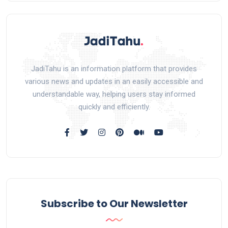
JadiTahu is an information platform that provides
various news and updates in an easily accessible and
understandable way, helping users stay informed
quickly and efficiently.
Subscribe to Our Newsletter