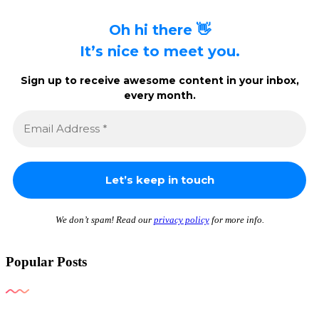
Oh hi there 👋
It’s nice to meet you.
Sign up to receive awesome content in your inbox,
every month.
We don’t spam! Read our
privacy policy
for more info.
Popular Posts