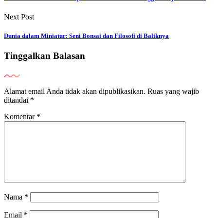
Next Post
Dunia dalam Miniatur: Seni Bonsai dan Filosofi di Baliknya
Tinggalkan Balasan
Alamat email Anda tidak akan dipublikasikan.
Ruas yang wajib
ditandai
*
Komentar
*
Nama
*
Email
*