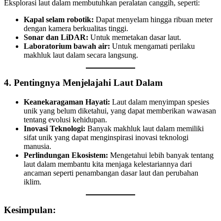
Eksplorasi laut dalam membutuhkan peralatan canggih, seperti:
Kapal selam robotik:
Dapat menyelam hingga ribuan meter
dengan kamera berkualitas tinggi.
Sonar dan LiDAR:
Untuk memetakan dasar laut.
Laboratorium bawah air:
Untuk mengamati perilaku
makhluk laut dalam secara langsung.
4. Pentingnya Menjelajahi Laut Dalam
Keanekaragaman Hayati:
Laut dalam menyimpan spesies
unik yang belum diketahui, yang dapat memberikan wawasan
tentang evolusi kehidupan.
Inovasi Teknologi:
Banyak makhluk laut dalam memiliki
sifat unik yang dapat menginspirasi inovasi teknologi
manusia.
Perlindungan Ekosistem:
Mengetahui lebih banyak tentang
laut dalam membantu kita menjaga kelestariannya dari
ancaman seperti penambangan dasar laut dan perubahan
iklim.
Kesimpulan: