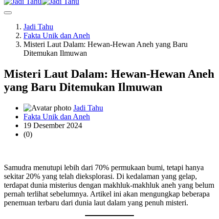
Jadi Tahu
Fakta Unik dan Aneh
Misteri Laut Dalam: Hewan-Hewan Aneh yang Baru
Ditemukan Ilmuwan
Misteri Laut Dalam: Hewan-Hewan Aneh
yang Baru Ditemukan Ilmuwan
Jadi Tahu
Fakta Unik dan Aneh
19 Desember 2024
(0)
Samudra menutupi lebih dari 70% permukaan bumi, tetapi hanya
sekitar 20% yang telah dieksplorasi. Di kedalaman yang gelap,
terdapat dunia misterius dengan makhluk-makhluk aneh yang belum
pernah terlihat sebelumnya. Artikel ini akan mengungkap beberapa
penemuan terbaru dari dunia laut dalam yang penuh misteri.