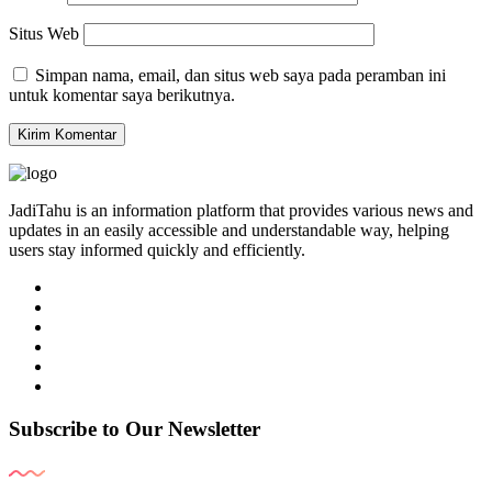
Situs Web
Simpan nama, email, dan situs web saya pada peramban ini
untuk komentar saya berikutnya.
JadiTahu is an information platform that provides various news and
updates in an easily accessible and understandable way, helping
users stay informed quickly and efficiently.
Subscribe to Our Newsletter