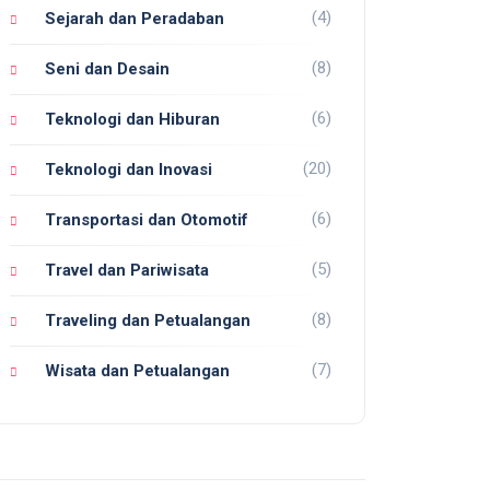
(4)
Sejarah dan Peradaban
(8)
Seni dan Desain
(6)
Teknologi dan Hiburan
(20)
Teknologi dan Inovasi
(6)
Transportasi dan Otomotif
(5)
Travel dan Pariwisata
(8)
Traveling dan Petualangan
(7)
Wisata dan Petualangan