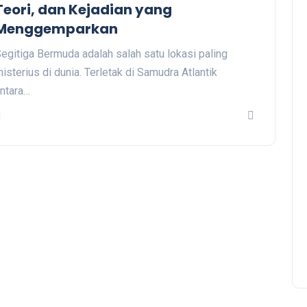
Teori, dan Kejadian yang
Menggemparkan
egitiga Bermuda adalah salah satu lokasi paling
isterius di dunia. Terletak di Samudra Atlantik
ntara…