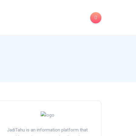
JadiTahu is an information platform that