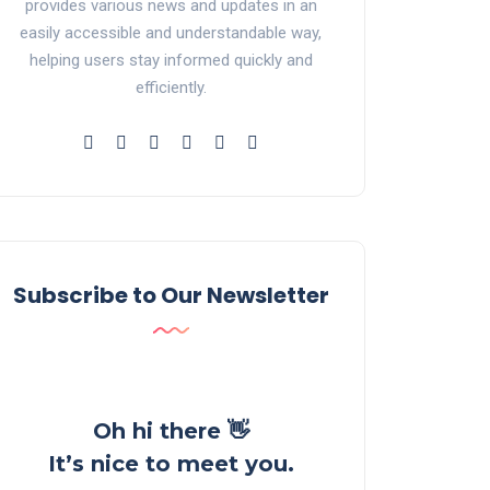
provides various news and updates in an
easily accessible and understandable way,
helping users stay informed quickly and
efficiently.
Subscribe to Our Newsletter
Oh hi there 👋
It’s nice to meet you.