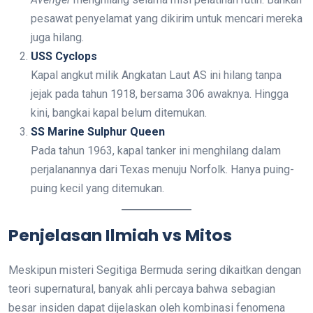
pesawat penyelamat yang dikirim untuk mencari mereka
juga hilang.
USS Cyclops
Kapal angkut milik Angkatan Laut AS ini hilang tanpa
jejak pada tahun 1918, bersama 306 awaknya. Hingga
kini, bangkai kapal belum ditemukan.
SS Marine Sulphur Queen
Pada tahun 1963, kapal tanker ini menghilang dalam
perjalanannya dari Texas menuju Norfolk. Hanya puing-
puing kecil yang ditemukan.
Penjelasan Ilmiah vs Mitos
Meskipun misteri Segitiga Bermuda sering dikaitkan dengan
teori supernatural, banyak ahli percaya bahwa sebagian
besar insiden dapat dijelaskan oleh kombinasi fenomena