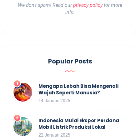
We don’t spam! Read our
privacy policy
for more
info.
Popular Posts
Mengapa Lebah Bisa Mengenali
Wajah Seperti Manusia?
14 Januari 2025
Indonesia Mulai Ekspor Perdana
Mobil Listrik Produksi Lokal
22 Januari 2025