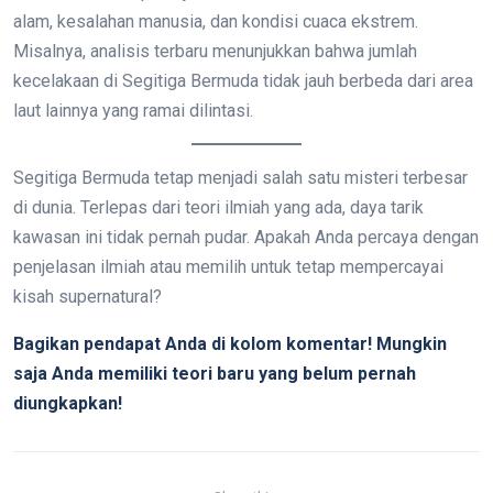
alam, kesalahan manusia, dan kondisi cuaca ekstrem.
Misalnya, analisis terbaru menunjukkan bahwa jumlah
kecelakaan di Segitiga Bermuda tidak jauh berbeda dari area
laut lainnya yang ramai dilintasi.
Segitiga Bermuda tetap menjadi salah satu misteri terbesar
di dunia. Terlepas dari teori ilmiah yang ada, daya tarik
kawasan ini tidak pernah pudar. Apakah Anda percaya dengan
penjelasan ilmiah atau memilih untuk tetap mempercayai
kisah supernatural?
Bagikan pendapat Anda di kolom komentar! Mungkin
saja Anda memiliki teori baru yang belum pernah
diungkapkan!