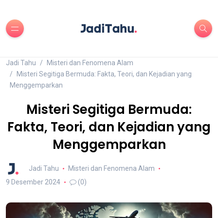
Jadi Tahu
Misteri dan Fenomena Alam
Misteri Segitiga Bermuda: Fakta, Teori, dan Kejadian yang
Menggemparkan
Misteri Segitiga Bermuda:
Fakta, Teori, dan Kejadian yang
Menggemparkan
Jadi Tahu
Misteri dan Fenomena Alam
9 Desember 2024
(0)