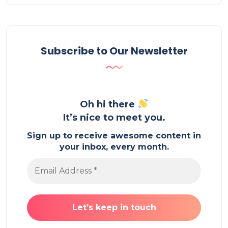
Subscribe to Our Newsletter
Oh hi there
It’s nice to meet you.
Sign up to receive awesome content in
your inbox, every month.