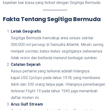
kejadian luar biasa yang terkait dengan Segitiga Bermuda.
Fakta Tentang Segitiga Bermuda
Letak Geografis
Segitiga Bermuda mencakup area seluas sekitar
500.000 mil persegi di Samudra Atlantik. Meski sering
menjadi sorotan, batas-batas segitiganya sebenarnya
tidak resmi dan berbeda menurut berbagai sumber.
Catatan Sejarah
Kasus pertama yang terkenal adalah hilangnya
kapal
USS Cyclops
pada tahun 1918, yang membawa
lebih dari 300 orang tanpa jejak. Hilangnya penerbangan
terkenal
Flight 19
pada tahun 1945 juga menambah
daftar misteri ini.
Arus Gulf Stream