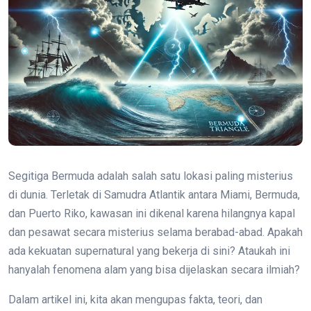
Segitiga Bermuda adalah salah satu lokasi paling misterius
di dunia. Terletak di Samudra Atlantik antara Miami, Bermuda,
dan Puerto Riko, kawasan ini dikenal karena hilangnya kapal
dan pesawat secara misterius selama berabad-abad. Apakah
ada kekuatan supernatural yang bekerja di sini? Ataukah ini
hanyalah fenomena alam yang bisa dijelaskan secara ilmiah?
Dalam artikel ini, kita akan mengupas fakta, teori, dan