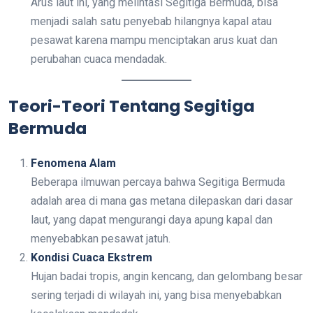
Arus laut ini, yang melintasi Segitiga Bermuda, bisa
menjadi salah satu penyebab hilangnya kapal atau
pesawat karena mampu menciptakan arus kuat dan
perubahan cuaca mendadak.
Teori-Teori Tentang Segitiga
Bermuda
Fenomena Alam
Beberapa ilmuwan percaya bahwa Segitiga Bermuda
adalah area di mana gas metana dilepaskan dari dasar
laut, yang dapat mengurangi daya apung kapal dan
menyebabkan pesawat jatuh.
Kondisi Cuaca Ekstrem
Hujan badai tropis, angin kencang, dan gelombang besar
sering terjadi di wilayah ini, yang bisa menyebabkan