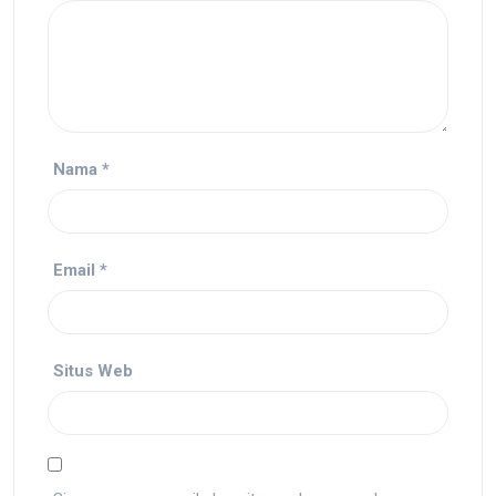
Nama
*
Email
*
Situs Web