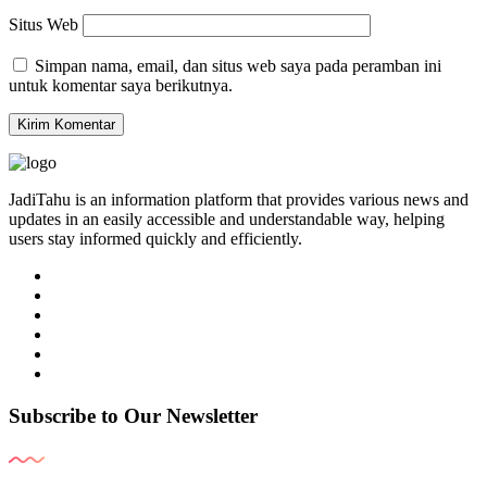
Situs Web
Simpan nama, email, dan situs web saya pada peramban ini
untuk komentar saya berikutnya.
JadiTahu is an information platform that provides various news and
updates in an easily accessible and understandable way, helping
users stay informed quickly and efficiently.
Subscribe to Our Newsletter