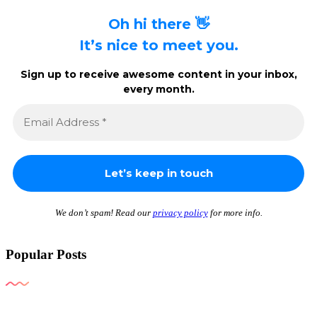
Oh hi there 👋
It’s nice to meet you.
Sign up to receive awesome content in your inbox,
every month.
We don’t spam! Read our
privacy policy
for more info.
Popular Posts