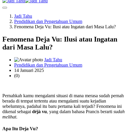
Jadi Tahu
Pendidikan dan Pengetahuan Umum
Fenomena Deja Vu: Ilusi atau Ingatan dari Masa Lalu?
Fenomena Deja Vu: Ilusi atau Ingatan
dari Masa Lalu?
Jadi Tahu
Pendidikan dan Pengetahuan Umum
14 Januari 2025
(0)
Pernahkah kamu mengalami situasi di mana merasa sudah pernah
berada di tempat tertentu atau mengalami suatu kejadian
sebelumnya, padahal itu baru pertama kali terjadi? Fenomena ini
dikenal sebagai
déjà vu
, yang dalam bahasa Prancis berarti
sudah
melihat
.
Apa Itu Deja Vu?