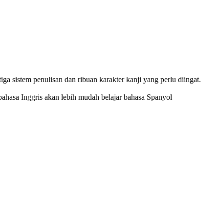
ga sistem penulisan dan ribuan karakter kanji yang perlu diingat.
bahasa Inggris akan lebih mudah belajar bahasa Spanyol