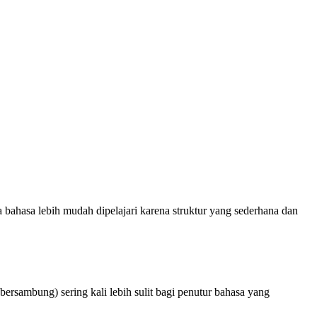
 bahasa lebih mudah dipelajari karena struktur yang sederhana dan
.
 bersambung) sering kali lebih sulit bagi penutur bahasa yang