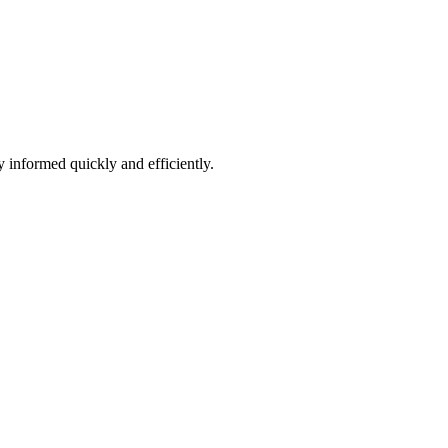
 informed quickly and efficiently.