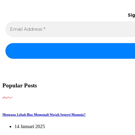
Sig
Popular Posts
Mengapa Lebah Bisa Mengenali Wajah Seperti Manusia?
14 Januari 2025