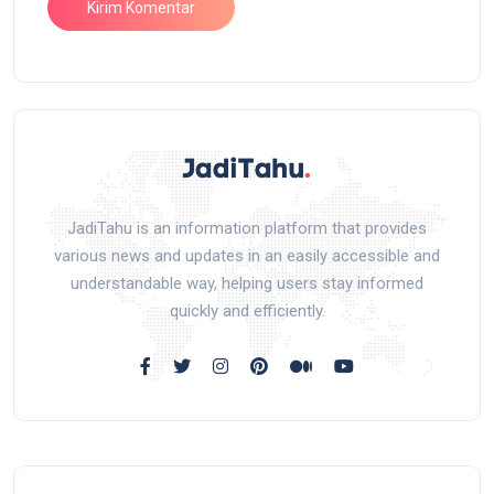
JadiTahu is an information platform that provides
various news and updates in an easily accessible and
understandable way, helping users stay informed
quickly and efficiently.