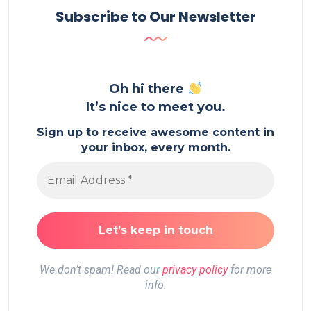
Subscribe to Our Newsletter
Oh hi there
It’s nice to meet you.
Sign up to receive awesome content in
your inbox, every month.
We don’t spam! Read our
privacy policy
for more
info.