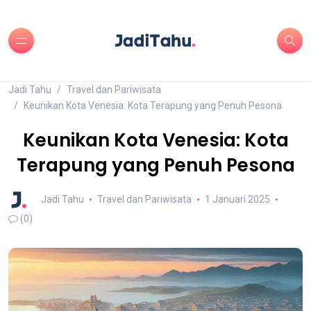
Jadi Tahu
Travel dan Pariwisata
Keunikan Kota Venesia: Kota Terapung yang Penuh Pesona
Keunikan Kota Venesia: Kota
Terapung yang Penuh Pesona
Jadi Tahu
Travel dan Pariwisata
1 Januari 2025
(0)