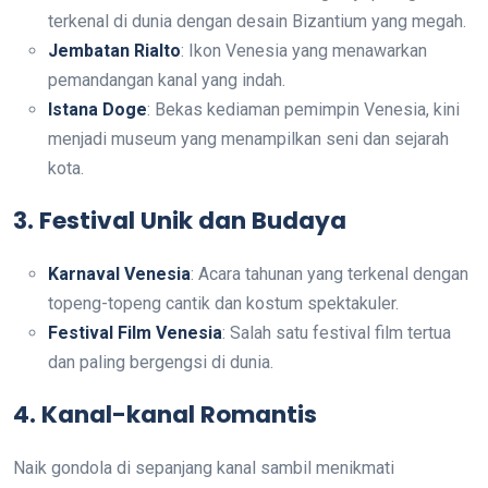
terkenal di dunia dengan desain Bizantium yang megah.
Jembatan Rialto
: Ikon Venesia yang menawarkan
pemandangan kanal yang indah.
Istana Doge
: Bekas kediaman pemimpin Venesia, kini
menjadi museum yang menampilkan seni dan sejarah
kota.
3. Festival Unik dan Budaya
Karnaval Venesia
: Acara tahunan yang terkenal dengan
topeng-topeng cantik dan kostum spektakuler.
Festival Film Venesia
: Salah satu festival film tertua
dan paling bergengsi di dunia.
4. Kanal-kanal Romantis
Naik gondola di sepanjang kanal sambil menikmati