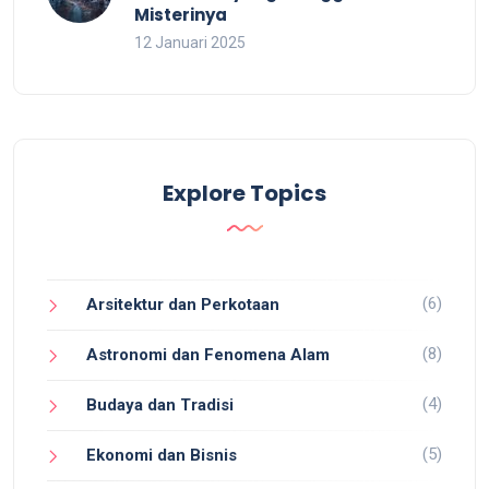
Misterinya
12 Januari 2025
Explore Topics
(6)
Arsitektur dan Perkotaan
(8)
Astronomi dan Fenomena Alam
(4)
Budaya dan Tradisi
(5)
Ekonomi dan Bisnis