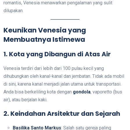
romantis, Venesia menawarkan pengalaman yang sulit
dilupakan.
Keunikan Venesia yang
Membuatnya Istimewa
1. Kota yang Dibangun di Atas Air
Venesia terdiri dari lebih dari 100 pulau kecil yang
dihubungkan oleh kanal-kanal dan jembatan. Tidak ada mobil
di sini, karena kanal menjadi jalan utama untuk transportasi.
Anda bisa berkeliling kota dengan
gondola
, vaporetto (bus
air), atau berjalan kaki.
2. Keindahan Arsitektur dan Sejarah
Basilika Santo Markus
: Salah satu gereja paling