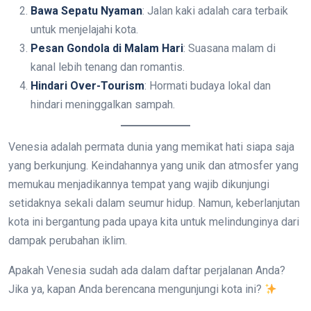
Bawa Sepatu Nyaman
: Jalan kaki adalah cara terbaik
untuk menjelajahi kota.
Pesan Gondola di Malam Hari
: Suasana malam di
kanal lebih tenang dan romantis.
Hindari Over-Tourism
: Hormati budaya lokal dan
hindari meninggalkan sampah.
Venesia adalah permata dunia yang memikat hati siapa saja
yang berkunjung. Keindahannya yang unik dan atmosfer yang
memukau menjadikannya tempat yang wajib dikunjungi
setidaknya sekali dalam seumur hidup. Namun, keberlanjutan
kota ini bergantung pada upaya kita untuk melindunginya dari
dampak perubahan iklim.
Apakah Venesia sudah ada dalam daftar perjalanan Anda?
Jika ya, kapan Anda berencana mengunjungi kota ini?