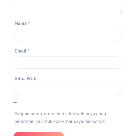
Nama
*
Email
*
Situs Web
Simpan nama, email, dan situs web saya pada
peramban ini untuk komentar saya berikutnya.