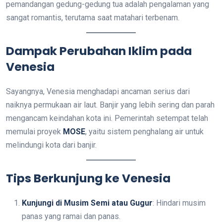
pemandangan gedung-gedung tua adalah pengalaman yang
sangat romantis, terutama saat matahari terbenam.
Dampak Perubahan Iklim pada
Venesia
Sayangnya, Venesia menghadapi ancaman serius dari
naiknya permukaan air laut. Banjir yang lebih sering dan parah
mengancam keindahan kota ini. Pemerintah setempat telah
memulai proyek
MOSE
, yaitu sistem penghalang air untuk
melindungi kota dari banjir.
Tips Berkunjung ke Venesia
Kunjungi di Musim Semi atau Gugur
: Hindari musim
panas yang ramai dan panas.