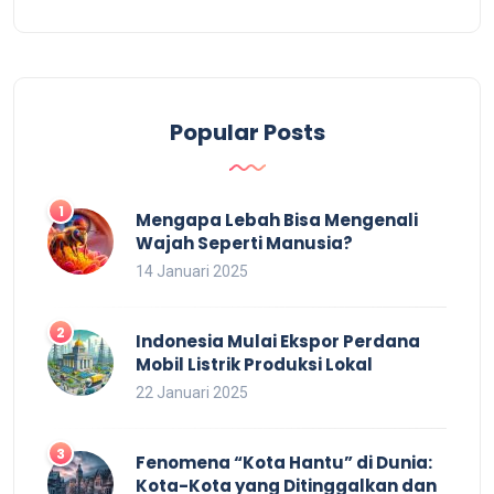
Popular Posts
Mengapa Lebah Bisa Mengenali
Wajah Seperti Manusia?
14 Januari 2025
Indonesia Mulai Ekspor Perdana
Mobil Listrik Produksi Lokal
22 Januari 2025
Fenomena “Kota Hantu” di Dunia:
Kota-Kota yang Ditinggalkan dan