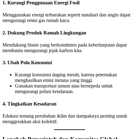
1. Kurangi Penggunaan Energi Fosil
Menggunakan energi terbarukan seperti matahari dan angin dapat
mengurangi emisi gas rumah kaca.
2. Dukung Produk Ramah Lingkungan
Mendukung bisnis yang berkomitmen pada keberlanjutan dapat
membantu mengurangi jejak karbon kita.
3. Ubah Pola Konsumsi
Kurangi konsumsi daging merah, karena peternakan
menghasilkan emisi metana yang tinggi.
Gunakan transportasi umum atau bersepeda untuk
mengurangi polusi kendaraan.
4. Tingkatkan Kesadaran
Edukasi tentang perubahan iklim dan dampaknya penting untuk
menggerakkan aksi kolektif.