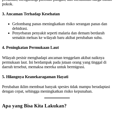
pokok.
3. Ancaman Terhadap Kesehatan
Gelombang panas meningkatkan risiko serangan panas dan
dehidrasi.
Penyebaran penyakit seperti malaria dan demam berdarah
semakin meluas ke wilayah baru akibat perubahan suhu.
4. Peningkatan Permukaan Laut
Wilayah pesisir menghadapi ancaman tenggelam akibat naiknya
permukaan laut. Ini berdampak pada jutaan orang yang tinggal di
daerah tersebut, memaksa mereka untuk bermigrasi.
5. Hilangnya Keanekaragaman Hayati
Perubahan iklim membuat banyak spesies tidak mampu beradaptasi
dengan cepat, sehingga meningkatkan risiko kepunahan.
Apa yang Bisa Kita Lakukan?