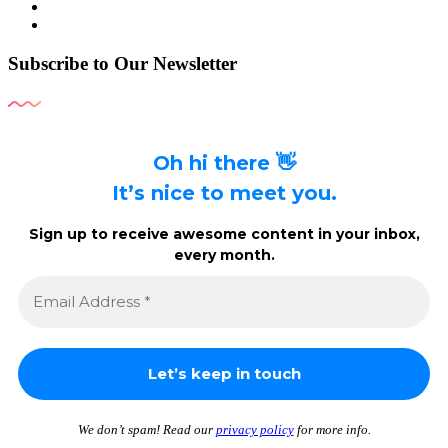
Subscribe to Our Newsletter
Oh hi there 👋
It’s nice to meet you.
Sign up to receive awesome content in your inbox,
every month.
We don’t spam! Read our
privacy policy
for more info.