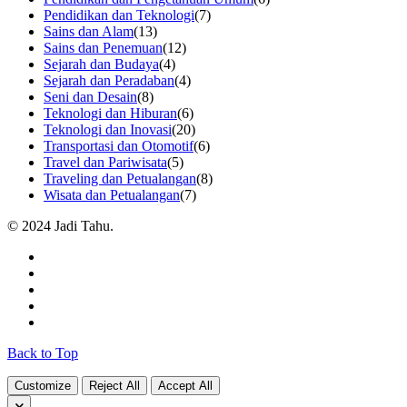
Pendidikan dan Teknologi
(7)
Sains dan Alam
(13)
Sains dan Penemuan
(12)
Sejarah dan Budaya
(4)
Sejarah dan Peradaban
(4)
Seni dan Desain
(8)
Teknologi dan Hiburan
(6)
Teknologi dan Inovasi
(20)
Transportasi dan Otomotif
(6)
Travel dan Pariwisata
(5)
Traveling dan Petualangan
(8)
Wisata dan Petualangan
(7)
© 2024 Jadi Tahu.
Back to Top
Customize
Reject All
Accept All
🗙