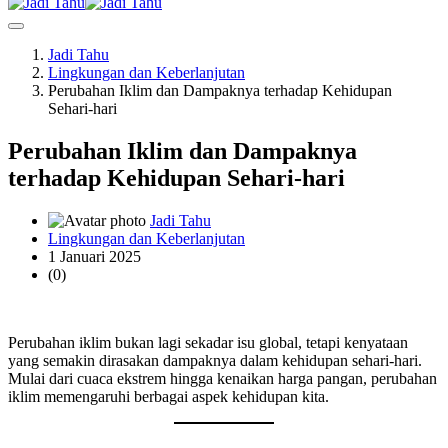
Jadi Tahu
Lingkungan dan Keberlanjutan
Perubahan Iklim dan Dampaknya terhadap Kehidupan
Sehari-hari
Perubahan Iklim dan Dampaknya
terhadap Kehidupan Sehari-hari
Jadi Tahu
Lingkungan dan Keberlanjutan
1 Januari 2025
(0)
Perubahan iklim bukan lagi sekadar isu global, tetapi kenyataan
yang semakin dirasakan dampaknya dalam kehidupan sehari-hari.
Mulai dari cuaca ekstrem hingga kenaikan harga pangan, perubahan
iklim memengaruhi berbagai aspek kehidupan kita.